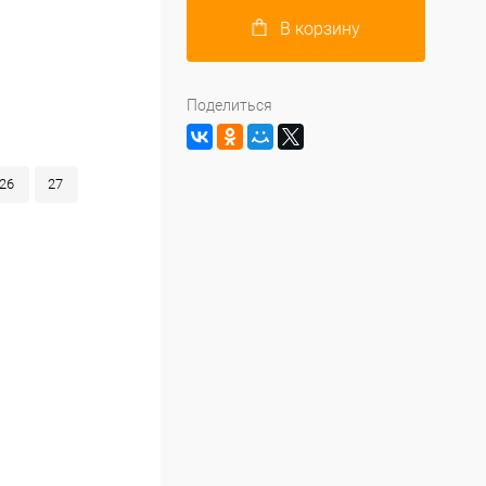
В корзину
Поделиться
26
27