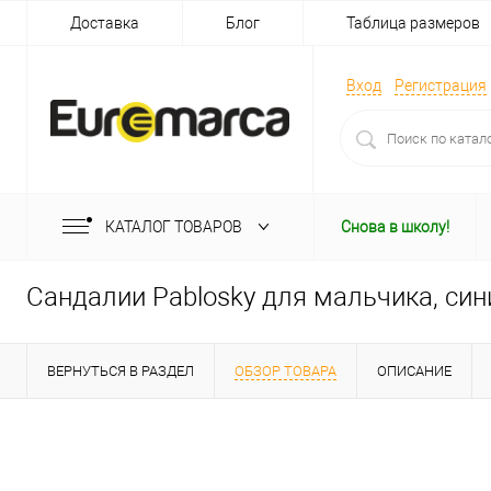
Доставка
Блог
Таблица размеров
Вход
Регистрация
КАТАЛОГ ТОВАРОВ
Снова в школу!
Сандалии Pablosky для мальчика, син
ВЕРНУТЬСЯ В РАЗДЕЛ
ОБЗОР ТОВАРА
ОПИСАНИЕ