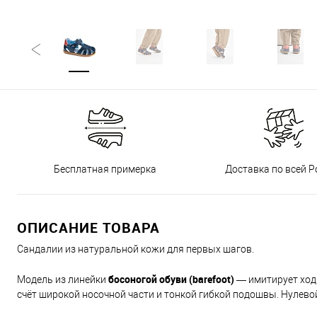
Бесплатная примерка
Доставка по всей Р
ОПИСАНИЕ ТОВАРА
Сандалии из натуральной кожи для первых шагов.
босоногой обуви (barefoot)
Модель из линейки
— имитирует ход
счёт широкой носочной части и тонкой гибкой подошвы. Нулев