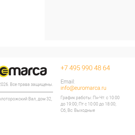
+7 495 990 48 64
Email:
 2026. Все права защищены.
info@euromarca.ru
График работы: Пн-Чт: с 10:00
олоторожский Вал, дом 32,
до 19:00; Пт с 10:00 до 18:00;
Сб, Вс: Выходные