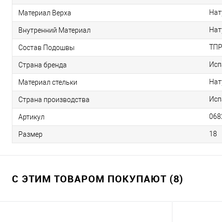
Нат
Материал Верха
Нат
Внутренний Материал
ТП
Состав Подошвы
Исп
Страна бренда
Нат
Материал стельки
Исп
Страна производства
068
Артикул
18
Размер
С ЭТИМ ТОВАРОМ ПОКУПАЮТ (8)