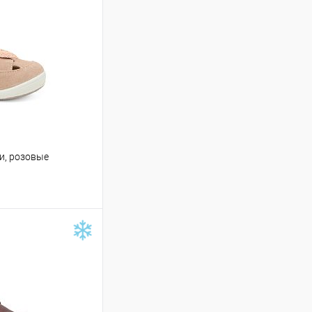
и, розовые