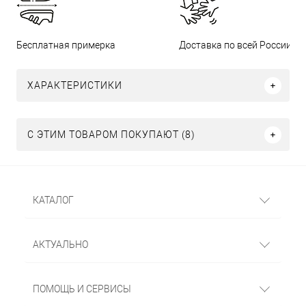
Бесплатная примерка
Доставка по всей России
ХАРАКТЕРИСТИКИ
С ЭТИМ ТОВАРОМ ПОКУПАЮТ (8)
КАТАЛОГ
АКТУАЛЬНО
ПОМОЩЬ И СЕРВИСЫ