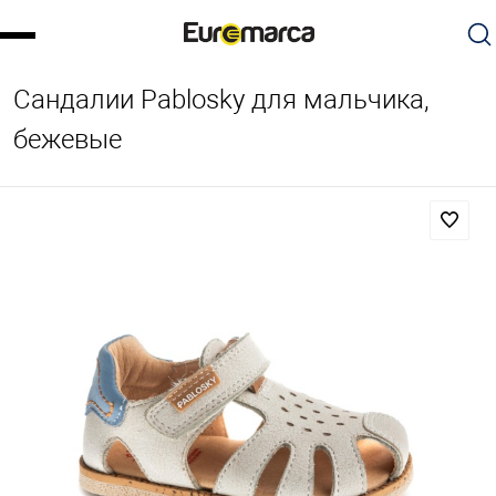
Сандалии Pablosky для мальчика,
бежевые