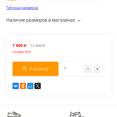
Таблица размеров
Наличие размеров в магазинах
7 990 ₽
11 490 ₽
Скидка 30%
В корзину