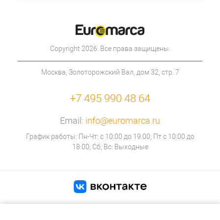
Copyright 2026. Все права защищены.
Москва, Золоторожский Вал, дом 32, стр. 7
+7 495 990 48 64
Email:
info@euromarca.ru
График работы: Пн-Чт: с 10:00 до 19:00; Пт с 10:00 до
18:00; Сб, Вс: Выходные