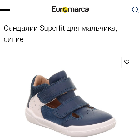
Сандалии Superfit для мальчика,
синие