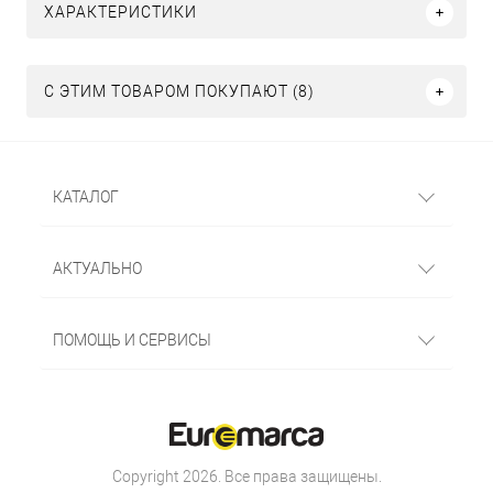
ХАРАКТЕРИСТИКИ
С ЭТИМ ТОВАРОМ ПОКУПАЮТ (8)
КАТАЛОГ
АКТУАЛЬНО
ПОМОЩЬ И СЕРВИСЫ
Copyright 2026. Все права защищены.