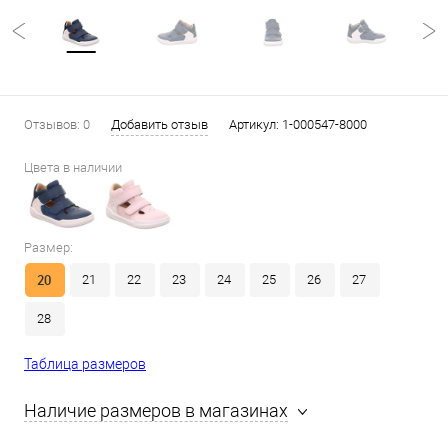
Отзывов: 0
Добавить отзыв
Артикул:
1-000547-8000
Цвета в наличии
Размер:
20
21
22
23
24
25
26
27
28
Таблица размеров
Наличие размеров в магазинах