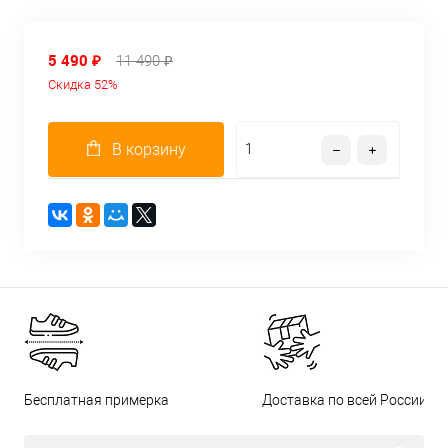
5 490 ₽
11 490 ₽
Скидка 52%
В корзину
Бесплатная примерка
Доставка по всей России