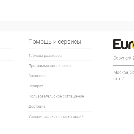
Помощь и сервисы
Таблица размеров
Copyright
Программа лояльности
Москва, З
Вакансии
стр. 7
Возврат
Пользовательское соглашение
Доставка
Условия маркетинговых акций