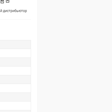
й дистрибьютор