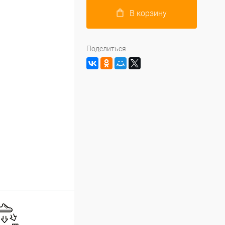
В корзину
Поделиться