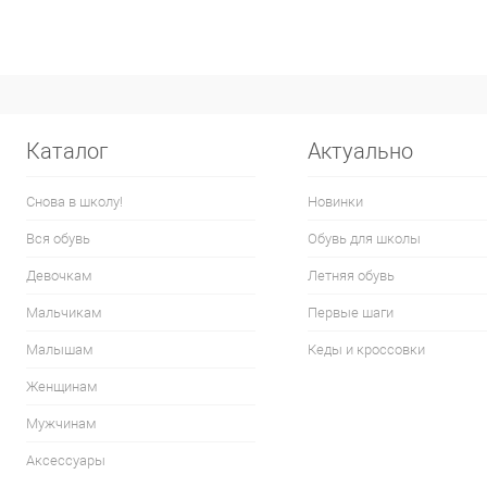
Каталог
Актуально
Снова в школу!
Новинки
Вся обувь
Обувь для школы
Девочкам
Летняя обувь
Мальчикам
Первые шаги
Малышам
Кеды и кроссовки
Женщинам
Мужчинам
Аксессуары