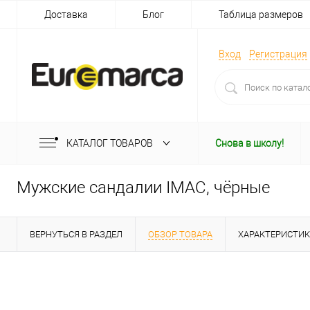
Доставка
Блог
Таблица размеров
Вход
Регистрация
КАТАЛОГ ТОВАРОВ
Снова в школу!
Мужские сандалии IMAC, чёрные
ВЕРНУТЬСЯ В РАЗДЕЛ
ОБЗОР ТОВАРА
ХАРАКТЕРИСТИ