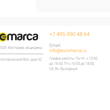
+7 495 990 48 64
Email:
 2026. Все права защищены.
info@euromarca.ru
График работы: Пн-Чт: с 10:00
олоторожский Вал, дом 32,
до 19:00; Пт с 10:00 до 18:00;
Сб, Вс: Выходные