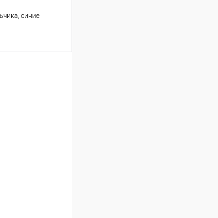
ьчика, синие