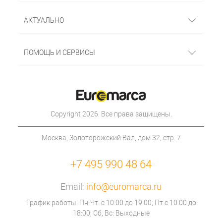
АКТУАЛЬНО
ПОМОЩЬ И СЕРВИСЫ
Copyright 2026. Все права защищены.
Москва, Золоторожский Вал, дом 32, стр. 7
+7 495 990 48 64
Email:
info@euromarca.ru
График работы: Пн-Чт: с 10:00 до 19:00; Пт с 10:00 до
18:00; Сб, Вс: Выходные