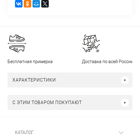
Бесплатная примерка
Доставка по всей России
ХАРАКТЕРИСТИКИ
С ЭТИМ ТОВАРОМ ПОКУПАЮТ
КАТАЛОГ