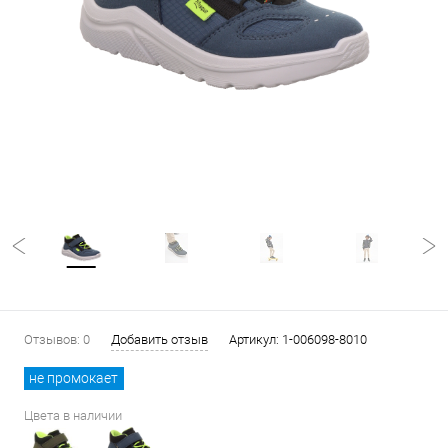
Отзывов: 0
Добавить отзыв
Артикул:
1-006098-8010
не промокает
Цвета в наличии