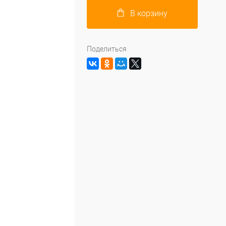
В корзину
Поделиться