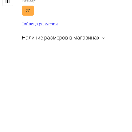
Размер:
27
Таблица размеров
Наличие размеров в магазинах