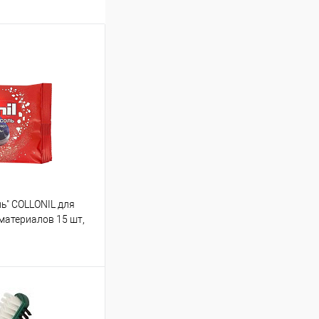
ь" COLLONIL для
 материалов 15 шт,