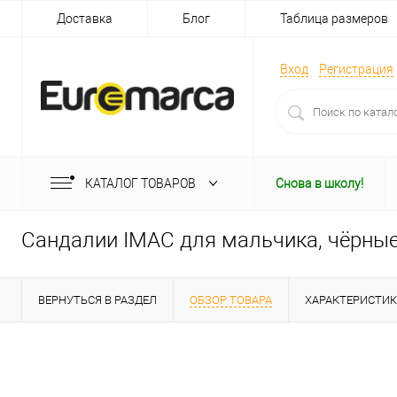
Доставка
Блог
Таблица размеров
Вход
Регистрация
КАТАЛОГ ТОВАРОВ
Снова в школу!
Сандалии IMAC для мальчика, чёрны
ВЕРНУТЬСЯ В РАЗДЕЛ
ОБЗОР ТОВАРА
ХАРАКТЕРИСТИ