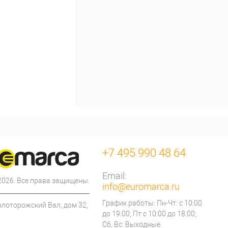
+7 495 990 48 64
Email:
 2026. Все права защищены.
info@euromarca.ru
График работы: Пн-Чт: с 10:00
олоторожский Вал, дом 32,
до 19:00; Пт с 10:00 до 18:00;
Сб, Вс: Выходные