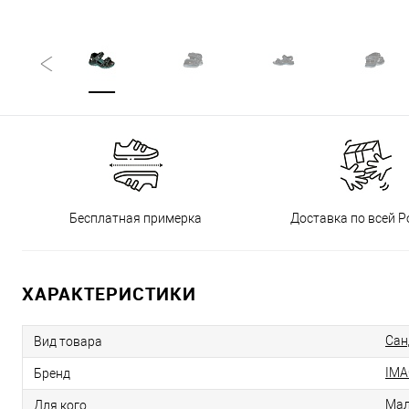
Бесплатная примерка
Доставка по всей Р
ХАРАКТЕРИСТИКИ
Сан
Вид товара
IMA
Бренд
Мал
Для кого