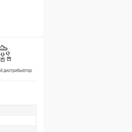
й дистрибьютор