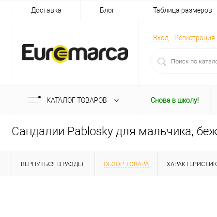
Доставка
Блог
Таблица размеров
Вход
Регистрация
КАТАЛОГ ТОВАРОВ
Снова в школу!
Сандалии Pablosky для мальчика, бе
ВЕРНУТЬСЯ В РАЗДЕЛ
ОБЗОР ТОВАРА
ХАРАКТЕРИСТИ