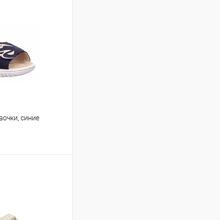
вочки, синие