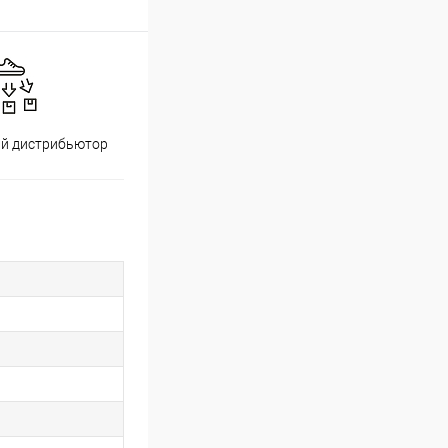
й дистрибьютор