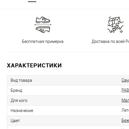
Бесплатная примерка
Доставка по всей Р
ХАРАКТЕРИСТИКИ
Сан
Вид товара
PAB
Бренд
Мал
Для кого
Лет
Назначение
Бе
Цвет