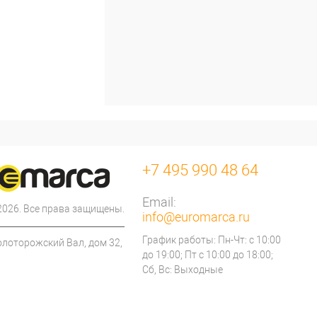
+7 495 990 48 64
Email:
 2026. Все права защищены.
info@euromarca.ru
График работы: Пн-Чт: с 10:00
олоторожский Вал, дом 32,
до 19:00; Пт с 10:00 до 18:00;
Сб, Вс: Выходные