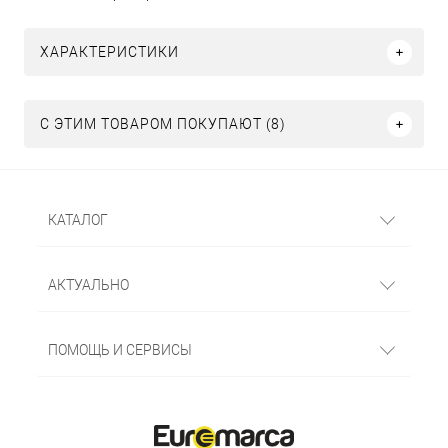
ХАРАКТЕРИСТИКИ
С ЭТИМ ТОВАРОМ ПОКУПАЮТ (8)
КАТАЛОГ
АКТУАЛЬНО
ПОМОЩЬ И СЕРВИСЫ