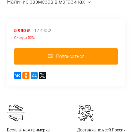
Наличие размеров в магазинах
5 990 ₽
12 490 ₽
Скидка 52%
Подписаться
Бесплатная примерка
Доставка по всей России