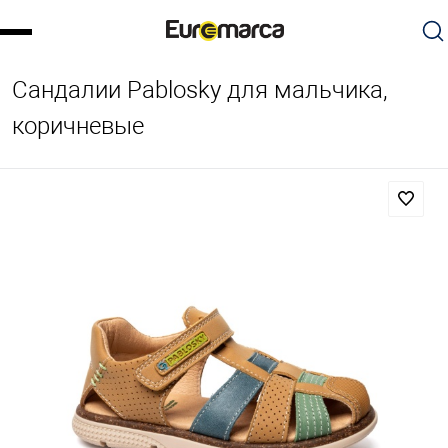
Сандалии Pablosky для мальчика,
коричневые