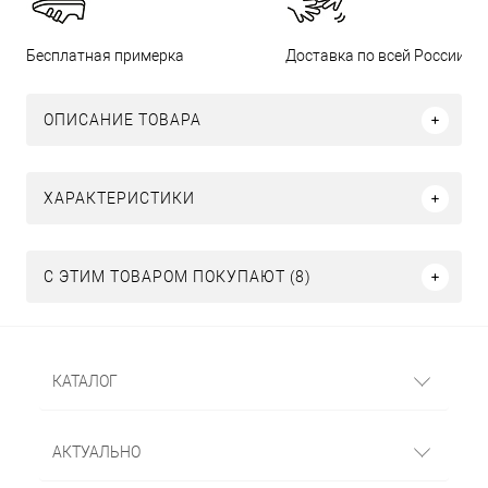
Бесплатная примерка
Доставка по всей России
ОПИСАНИЕ ТОВАРА
ХАРАКТЕРИСТИКИ
С ЭТИМ ТОВАРОМ ПОКУПАЮТ (8)
КАТАЛОГ
АКТУАЛЬНО