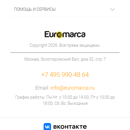
ПОМОЩЬ И СЕРВИСЫ
Copyright 2026. Все права защищены.
Москва, Золоторожский Вал, дом 32, стр. 7
+7 495 990 48 64
Email:
info@euromarca.ru
График работы: Пн-Чт: с 10:00 до 19:00; Пт с 10:00 до
18:00; Сб, Вс: Выходные