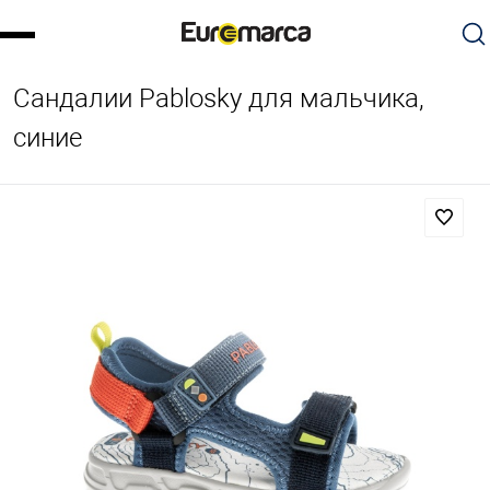
Сандалии Pablosky для мальчика,
синие