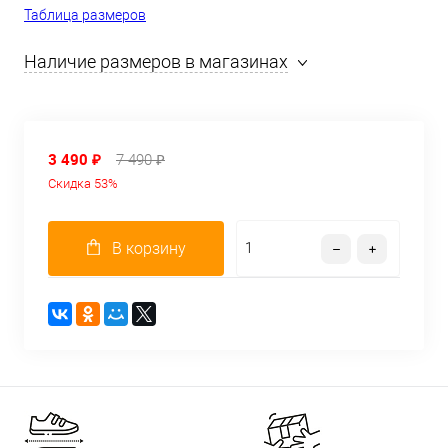
Таблица размеров
Наличие размеров в магазинах
3 490 ₽
7 490 ₽
Скидка 53%
В корзину