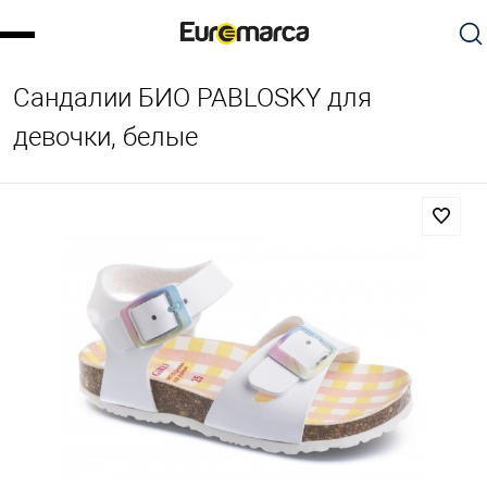
Сандалии БИО PABLOSKY для
девочки, белые