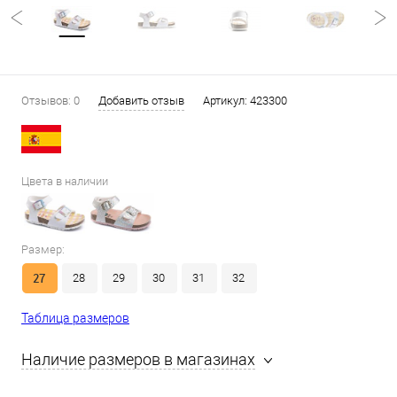
Отзывов: 0
Добавить отзыв
Артикул:
423300
Цвета в наличии
Размер:
27
28
29
30
31
32
Таблица размеров
Наличие размеров в магазинах