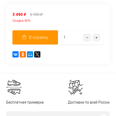
3 490 ₽
6 990 ₽
Скидка 50%
В корзину
Бесплатная примерка
Доставка по всей России