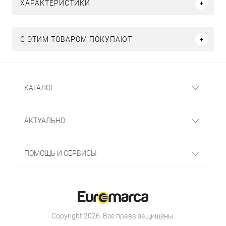
ХАРАКТЕРИСТИКИ
С ЭТИМ ТОВАРОМ ПОКУПАЮТ
КАТАЛОГ
АКТУАЛЬНО
ПОМОЩЬ И СЕРВИСЫ
Copyright 2026. Все права защищены.