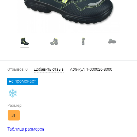
Отзывов: 0
Добавить отзыв
Артикул:
1-000026-8000
не промокает
Размер:
31
Таблица размеров