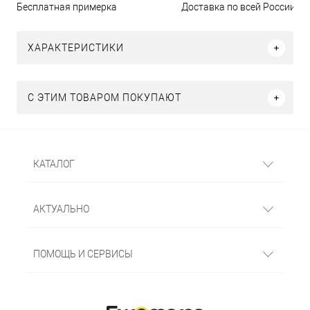
Бесплатная примерка
Доставка по всей России
ХАРАКТЕРИСТИКИ
С ЭТИМ ТОВАРОМ ПОКУПАЮТ
КАТАЛОГ
АКТУАЛЬНО
ПОМОЩЬ И СЕРВИСЫ