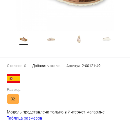
Отзывов: 0
Добавить отзыв
Артикул:
2-00121-49
Размер:
32
Модель представлена только в Интернет-магазине.
Таблица размеров