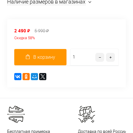
Наличие размеров в магазинах
2 490 ₽
5 990 ₽
Скидка 58%
В корзину
Бесплатная примерка
Доставка по всей России