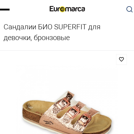
Сандалии БИО SUPERFIT для
девочки, бронзовые