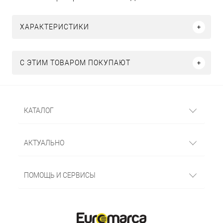
ХАРАКТЕРИСТИКИ
С ЭТИМ ТОВАРОМ ПОКУПАЮТ
КАТАЛОГ
АКТУАЛЬНО
ПОМОЩЬ И СЕРВИСЫ