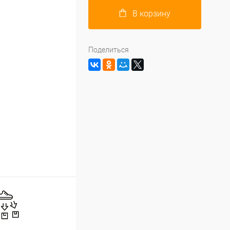
В корзину
Поделиться