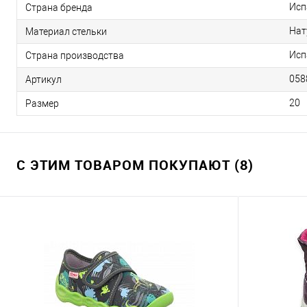
Исп
Страна бренда
Нат
Материал стельки
Исп
Страна производства
058
Артикул
20
Размер
С ЭТИМ ТОВАРОМ ПОКУПАЮТ (8)