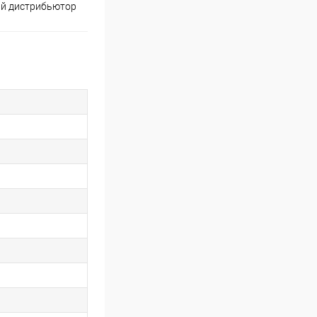
й дистрибьютор