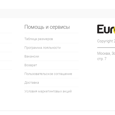
Помощь и сервисы
Таблица размеров
Copyright
Программа лояльности
Москва, З
Вакансии
стр. 7
Возврат
Пользовательское соглашение
Доставка
Условия маркетинговых акций