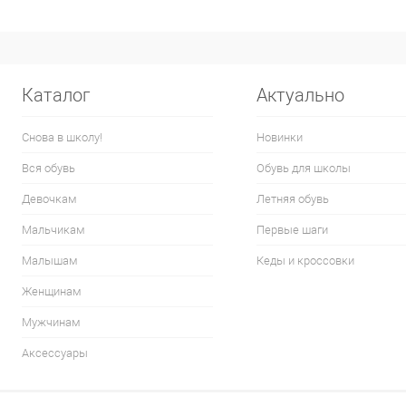
Каталог
Актуально
Снова в школу!
Новинки
Вся обувь
Обувь для школы
Девочкам
Летняя обувь
Мальчикам
Первые шаги
Малышам
Кеды и кроссовки
Женщинам
Мужчинам
Аксессуары