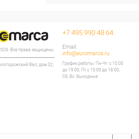
+7 495 990 48 64
Email:
 2026. Все права защищены.
info@euromarca.ru
График работы: Пн-Чт: с 10:00
олоторожский Вал, дом 32,
до 19:00; Пт с 10:00 до 18:00;
Сб, Вс: Выходные