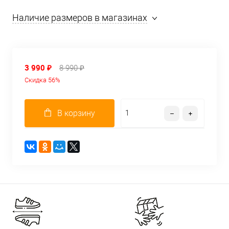
Наличие размеров в магазинах
3 990 ₽
8 990 ₽
Скидка 56%
В корзину