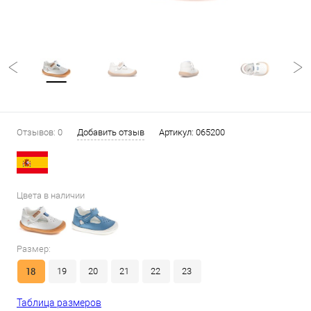
Отзывов: 0
Добавить отзыв
Артикул:
065200
Цвета в наличии
Размер:
18
19
20
21
22
23
Таблица размеров