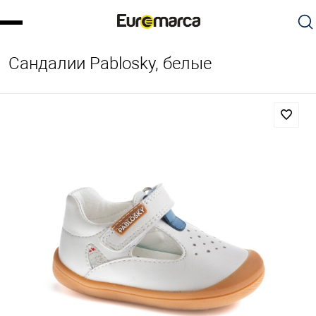
Сандалии Pablosky, белые