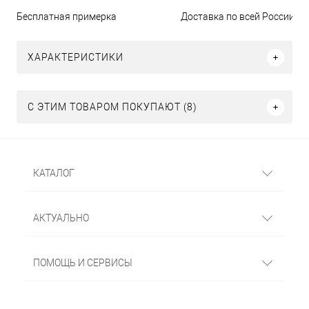
Бесплатная примерка
Доставка по всей России
ХАРАКТЕРИСТИКИ
С ЭТИМ ТОВАРОМ ПОКУПАЮТ (8)
КАТАЛОГ
АКТУАЛЬНО
ПОМОЩЬ И СЕРВИСЫ