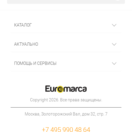
КАТАЛОГ
АКТУАЛЬНО
ПОМОЩЬ И СЕРВИСЫ
Copyright 2026. Все права защищены.
Москва, Золоторожский Вал, дом 32, стр. 7
+7 495 990 48 64