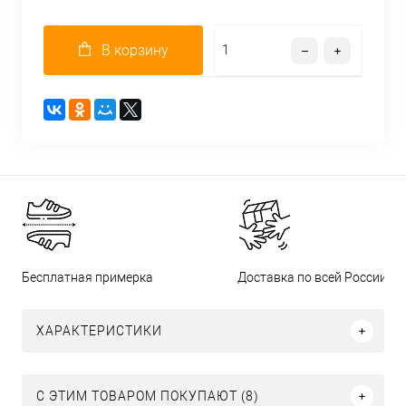
В корзину
Бесплатная примерка
Доставка по всей России
ХАРАКТЕРИСТИКИ
С ЭТИМ ТОВАРОМ ПОКУПАЮТ (8)