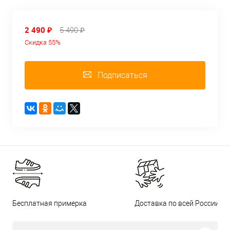
2 490 ₽
5 490 ₽
Скидка 55%
Подписаться
Бесплатная примерка
Доставка по всей России