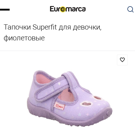
Тапочки Superfit для девочки,
фиолетовые