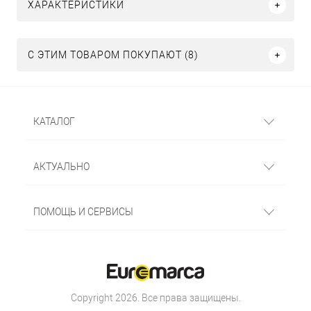
ХАРАКТЕРИСТИКИ
С ЭТИМ ТОВАРОМ ПОКУПАЮТ (8)
КАТАЛОГ
АКТУАЛЬНО
ПОМОЩЬ И СЕРВИСЫ
Copyright 2026. Все права защищены.