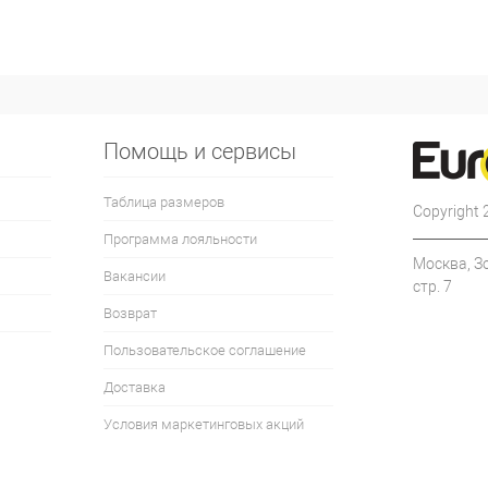
Помощь и сервисы
Таблица размеров
Copyright
Программа лояльности
Москва, З
Вакансии
стр. 7
Возврат
Пользовательское соглашение
Доставка
Условия маркетинговых акций