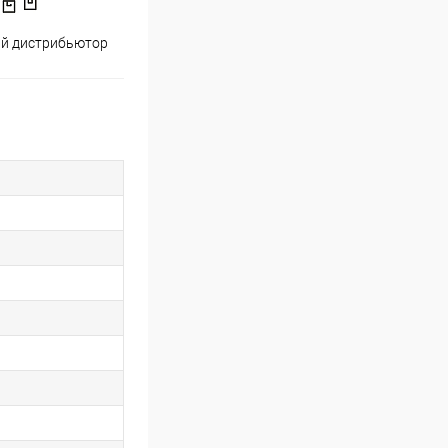
й дистрибьютор