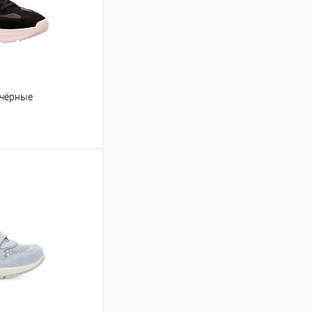
 чёрные