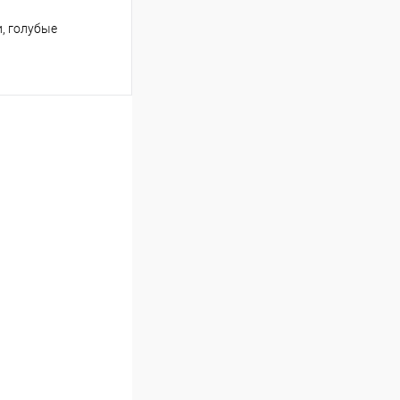
, голубые