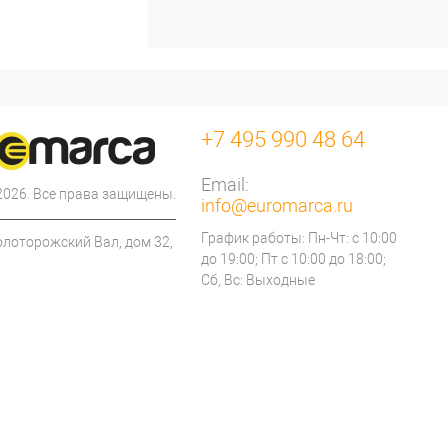
+7 495 990 48 64
Email:
 2026. Все права защищены.
info@euromarca.ru
График работы: Пн-Чт: с 10:00
олоторожский Вал, дом 32,
до 19:00; Пт с 10:00 до 18:00;
Сб, Вс: Выходные