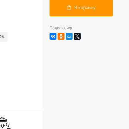
В корзину
Поделиться
26