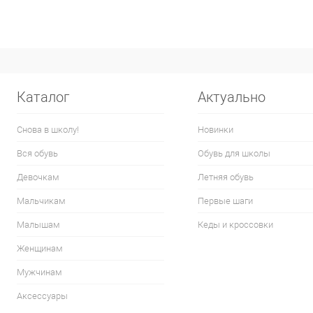
Каталог
Актуально
Снова в школу!
Новинки
Вся обувь
Обувь для школы
Девочкам
Летняя обувь
Мальчикам
Первые шаги
Малышам
Кеды и кроссовки
Женщинам
Мужчинам
Аксессуары