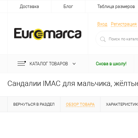
Доставка
Блог
Таблица размеров
Вход
Регистрация
КАТАЛОГ ТОВАРОВ
Снова в школу!
Сандалии IMAC для мальчика, жёлты
ВЕРНУТЬСЯ В РАЗДЕЛ
ОБЗОР ТОВАРА
ХАРАКТЕРИСТИ