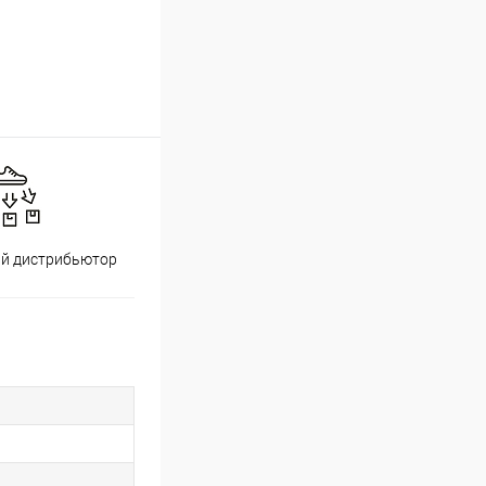
й дистрибьютор