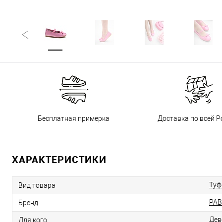
Бесплатная примерка
Доставка по всей Р
ХАРАКТЕРИСТИКИ
Туф
Вид товара
PAB
Бренд
Дев
Для кого