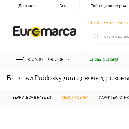
Доставка
Блог
Таблица размеров
Вход
Регистрация
КАТАЛОГ ТОВАРОВ
Снова в школу!
Балетки Pablosky для девочки, розов
ВЕРНУТЬСЯ В РАЗДЕЛ
ОБЗОР ТОВАРА
ХАРАКТЕРИСТИ