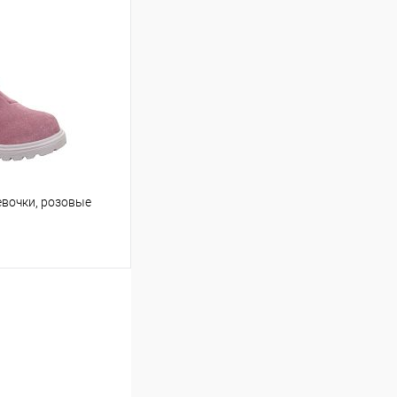
евочки, розовые