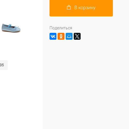
В корзину
Поделиться
35