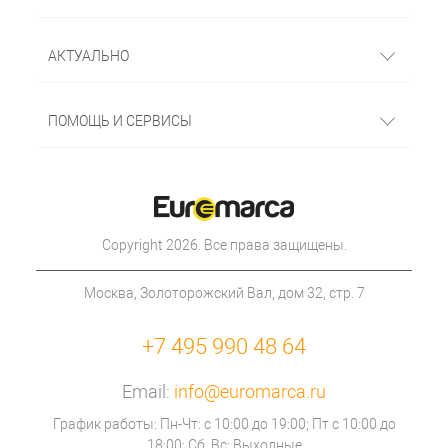
АКТУАЛЬНО
ПОМОЩЬ И СЕРВИСЫ
Copyright 2026. Все права защищены.
Москва, Золоторожский Вал, дом 32, стр. 7
+7 495 990 48 64
Email:
info@euromarca.ru
График работы: Пн-Чт: с 10:00 до 19:00; Пт с 10:00 до
18:00; Сб, Вс: Выходные