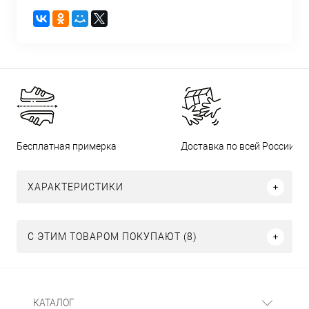
Бесплатная примерка
Доставка по всей России
ХАРАКТЕРИСТИКИ
С ЭТИМ ТОВАРОМ ПОКУПАЮТ (8)
КАТАЛОГ