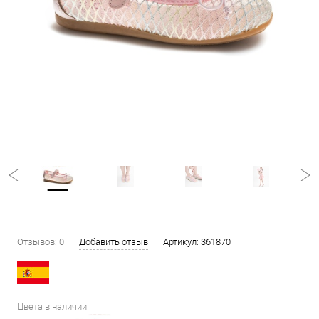
Отзывов: 0
Добавить отзыв
Артикул:
361870
Цвета в наличии