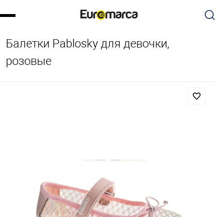
Балетки Pablosky для девочки,
розовые