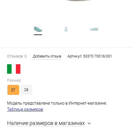
Отзывов: 0
Добавить отзыв
Артикул:
53370 70018/001
Размер:
27
28
Модель представлена только в Интернет-магазине.
Таблица размеров
Наличие размеров в магазинах