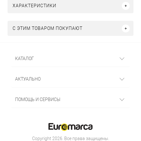
ХАРАКТЕРИСТИКИ
С ЭТИМ ТОВАРОМ ПОКУПАЮТ
КАТАЛОГ
АКТУАЛЬНО
ПОМОЩЬ И СЕРВИСЫ
Copyright 2026. Все права защищены.