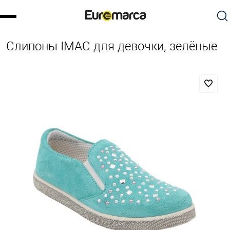
Слипоны IMAC для девочки, зелёные