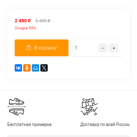
2 490 ₽
5 490 ₽
Скидка 55%
В корзину
Бесплатная примерка
Доставка по всей России