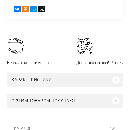
Бесплатная примерка
Доставка по всей России
ХАРАКТЕРИСТИКИ
С ЭТИМ ТОВАРОМ ПОКУПАЮТ
КАТАЛОГ