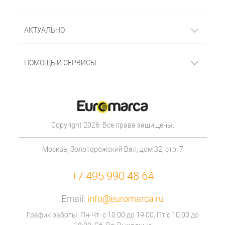
АКТУАЛЬНО
ПОМОЩЬ И СЕРВИСЫ
Copyright 2026. Все права защищены.
Москва, Золоторожский Вал, дом 32, стр. 7
+7 495 990 48 64
Email:
info@euromarca.ru
График работы: Пн-Чт: с 10:00 до 19:00; Пт с 10:00 до