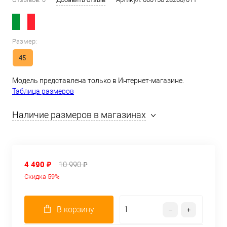
Размер:
45
Модель представлена только в Интернет-магазине.
Таблица размеров
Наличие размеров в магазинах
4 490 ₽
10 990 ₽
Скидка 59%
В корзину