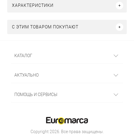
ХАРАКТЕРИСТИКИ
С ЭТИМ ТОВАРОМ ПОКУПАЮТ
КАТАЛОГ
АКТУАЛЬНО
ПОМОЩЬ И СЕРВИСЫ
Copyright 2026. Все права защищены.