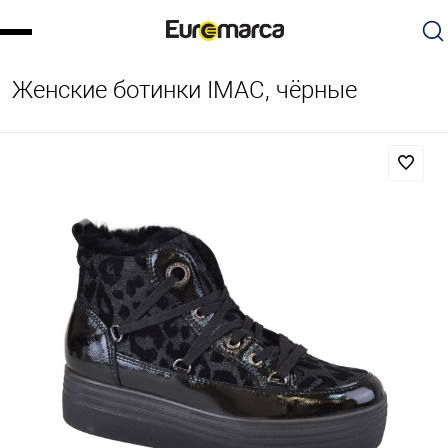
Женские ботинки IMAC, чёрные