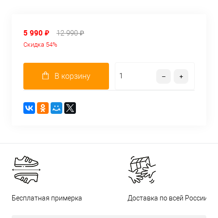
5 990 ₽
12 990 ₽
Скидка 54%
В корзину
Бесплатная примерка
Доставка по всей России