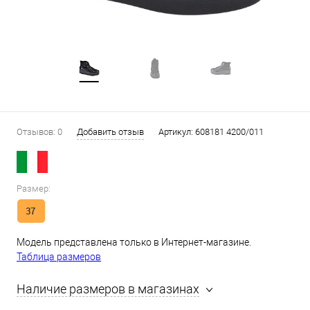
Отзывов: 0
Добавить отзыв
Артикул:
608181 4200/011
Размер:
37
Модель представлена только в Интернет-магазине.
Таблица размеров
Наличие размеров в магазинах