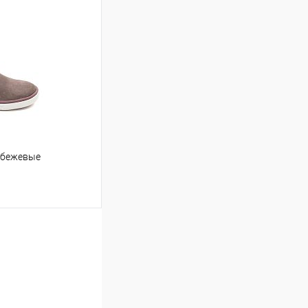
, бежевые