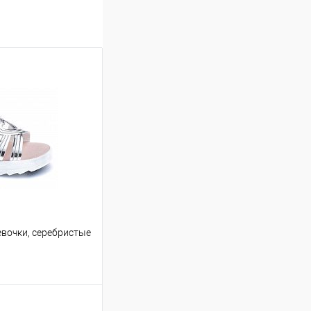
вочки, серебристые