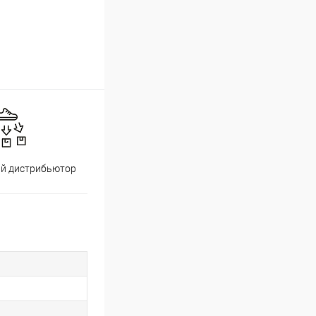
й дистрибьютор