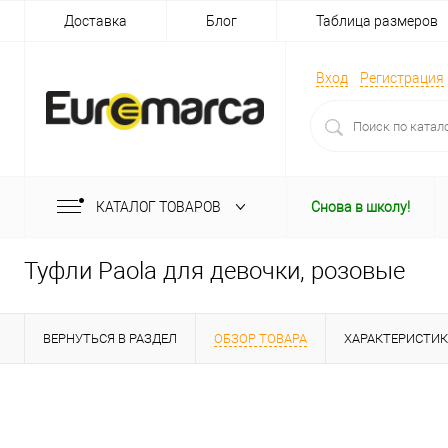
Доставка
Блог
Таблица размеров
Вход
Регистрация
КАТАЛОГ ТОВАРОВ
Снова в школу!
Туфли Paola для девочки, розовые
ВЕРНУТЬСЯ В РАЗДЕЛ
ОБЗОР ТОВАРА
ХАРАКТЕРИСТИ