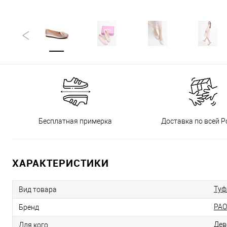
Бесплатная примерка
Доставка по всей Р
ХАРАКТЕРИСТИКИ
Туф
Вид товара
PAO
Бренд
Дев
Для кого