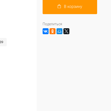
В корзину
Поделиться
39