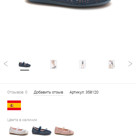
Отзывов: 0
Добавить отзыв
Артикул:
358120
Цвета в наличии