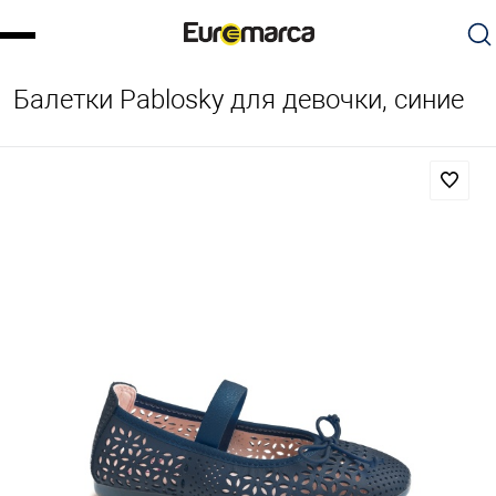
Балетки Pablosky для девочки, синие