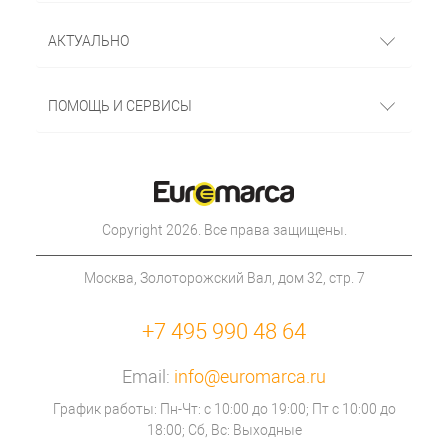
АКТУАЛЬНО
ПОМОЩЬ И СЕРВИСЫ
Copyright 2026. Все права защищены.
Москва, Золоторожский Вал, дом 32, стр. 7
+7 495 990 48 64
Email:
info@euromarca.ru
График работы: Пн-Чт: с 10:00 до 19:00; Пт с 10:00 до
18:00; Сб, Вс: Выходные