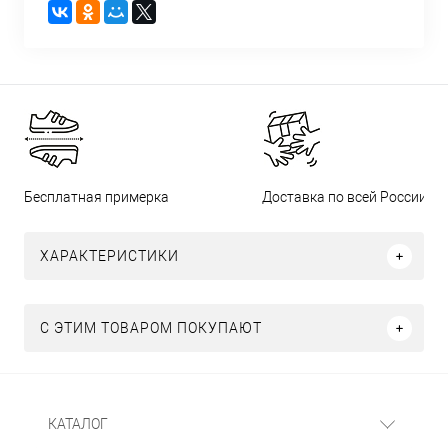
Бесплатная примерка
Доставка по всей России
ХАРАКТЕРИСТИКИ
С ЭТИМ ТОВАРОМ ПОКУПАЮТ
КАТАЛОГ