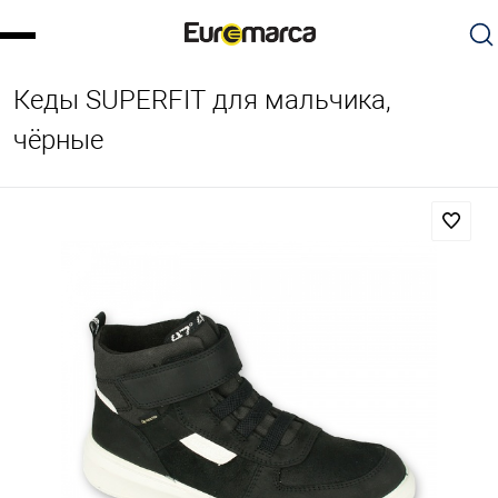
Кеды SUPERFIT для мальчика,
чёрные