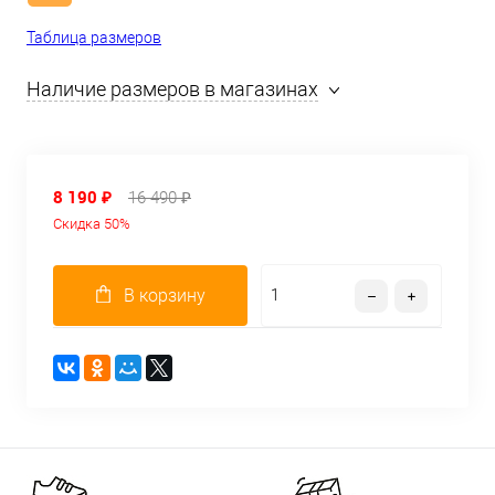
Таблица размеров
Наличие размеров в магазинах
8 190 ₽
16 490 ₽
Скидка 50%
В корзину