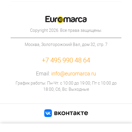
Copyright 2026. Все права защищены.
Москва, Золоторожский Вал, дом 32, стр. 7
+7 495 990 48 64
Email:
info@euromarca.ru
График работы: Пн-Чт: с 10:00 до 19:00; Пт с 10:00 до
18:00; Сб, Вс: Выходные