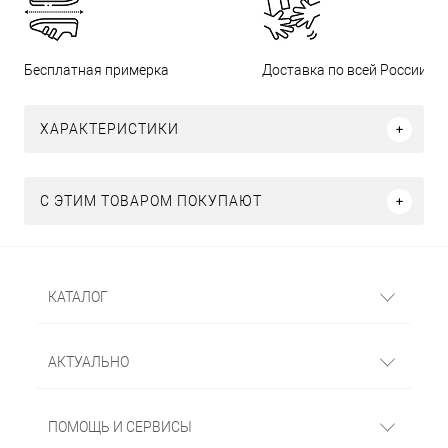
Бесплатная примерка
Доставка по всей России
ХАРАКТЕРИСТИКИ
С ЭТИМ ТОВАРОМ ПОКУПАЮТ
КАТАЛОГ
АКТУАЛЬНО
ПОМОЩЬ И СЕРВИСЫ