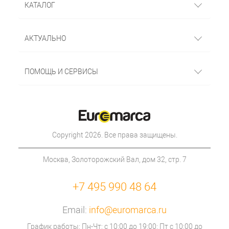
КАТАЛОГ
АКТУАЛЬНО
ПОМОЩЬ И СЕРВИСЫ
Copyright 2026. Все права защищены.
Москва, Золоторожский Вал, дом 32, стр. 7
+7 495 990 48 64
Email:
info@euromarca.ru
График работы: Пн-Чт: с 10:00 до 19:00; Пт с 10:00 до