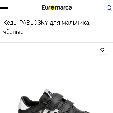
Кеды PABLOSKY для мальчика,
чёрные