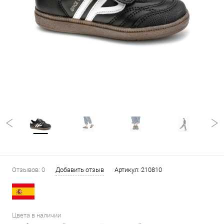
Отзывов: 0
Добавить отзыв
Артикул:
210810
Цвета в наличии