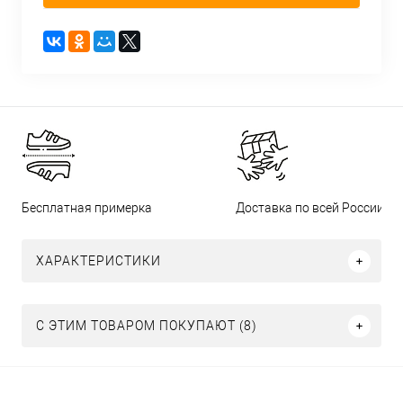
Бесплатная примерка
Доставка по всей России
ХАРАКТЕРИСТИКИ
С ЭТИМ ТОВАРОМ ПОКУПАЮТ (8)