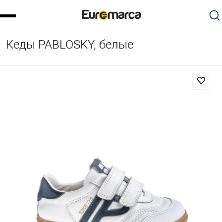
Кеды PABLOSKY, белые