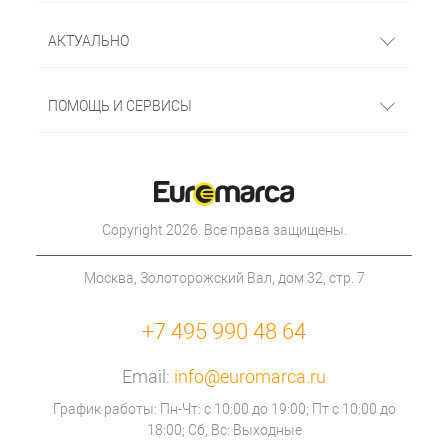
АКТУАЛЬНО
ПОМОЩЬ И СЕРВИСЫ
Copyright 2026. Все права защищены.
Москва, Золоторожский Вал, дом 32, стр. 7
+7 495 990 48 64
Email:
info@euromarca.ru
График работы: Пн-Чт: с 10:00 до 19:00; Пт с 10:00 до
18:00; Сб, Вс: Выходные