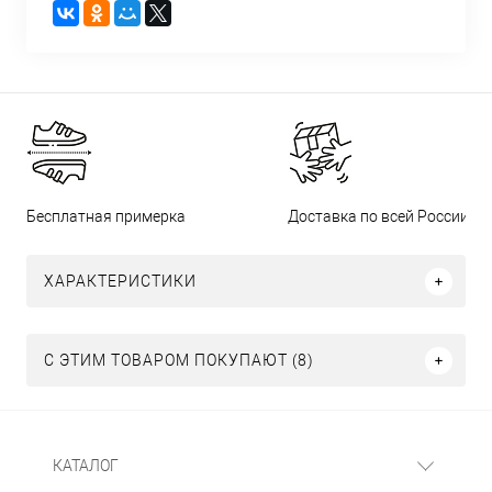
Бесплатная примерка
Доставка по всей России
ХАРАКТЕРИСТИКИ
С ЭТИМ ТОВАРОМ ПОКУПАЮТ (8)
КАТАЛОГ