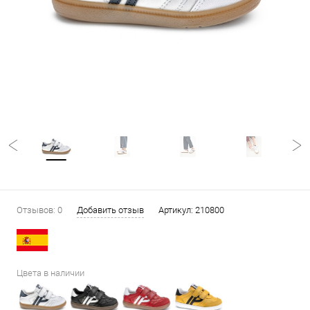
Отзывов: 0
Добавить отзыв
Артикул:
210800
Цвета в наличии