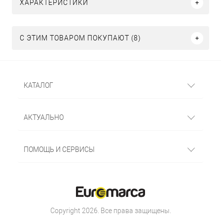
ХАРАКТЕРИСТИКИ
С ЭТИМ ТОВАРОМ ПОКУПАЮТ (8)
КАТАЛОГ
АКТУАЛЬНО
ПОМОЩЬ И СЕРВИСЫ
Copyright 2026. Все права защищены.