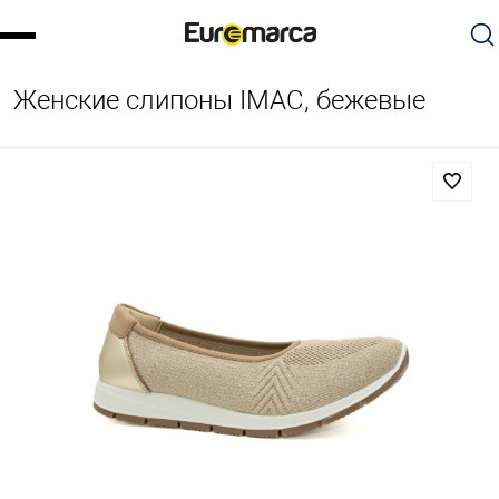
Женские слипоны IMAC, бежевые