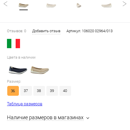
Отзывов: 0
Добавить отзыв
Артикул:
106020 02964/013
Цвета в наличии
Размер:
36
37
38
39
40
Таблица размеров
Наличие размеров в магазинах