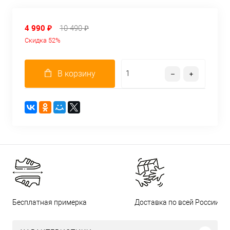
4 990 ₽
10 490 ₽
Скидка 52%
В корзину
Бесплатная примерка
Доставка по всей России