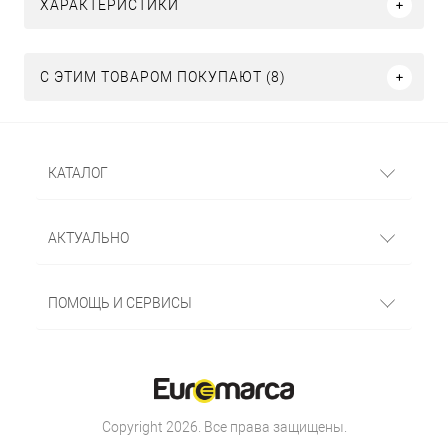
ХАРАКТЕРИСТИКИ
С ЭТИМ ТОВАРОМ ПОКУПАЮТ (8)
КАТАЛОГ
АКТУАЛЬНО
ПОМОЩЬ И СЕРВИСЫ
Copyright 2026. Все права защищены.