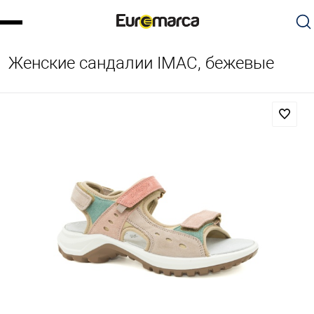
Женские сандалии IMAC, бежевые