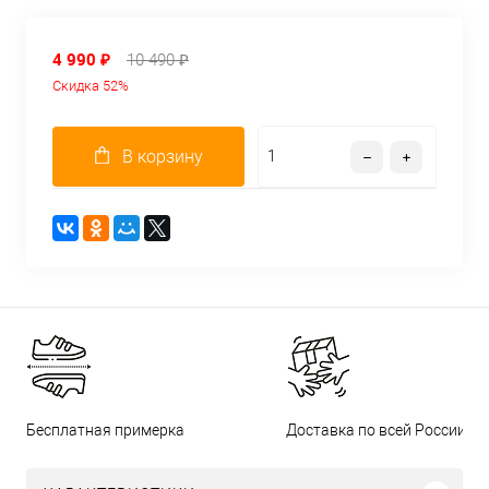
4 990 ₽
10 490 ₽
Скидка 52%
В корзину
Бесплатная примерка
Доставка по всей России