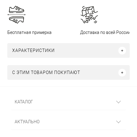
Бесплатная примерка
Доставка по всей России
ХАРАКТЕРИСТИКИ
С ЭТИМ ТОВАРОМ ПОКУПАЮТ
КАТАЛОГ
АКТУАЛЬНО