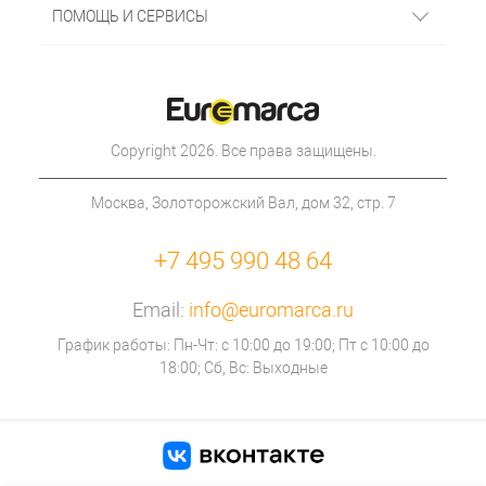
ПОМОЩЬ И СЕРВИСЫ
Copyright 2026. Все права защищены.
Москва, Золоторожский Вал, дом 32, стр. 7
+7 495 990 48 64
Email:
info@euromarca.ru
График работы: Пн-Чт: с 10:00 до 19:00; Пт с 10:00 до
18:00; Сб, Вс: Выходные