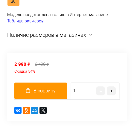
20
Модель представлена только в Интернет-магазине.
Таблица размеров
Наличие размеров в магазинах
2 990 ₽
6 490 ₽
Скидка 54%
В корзину