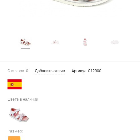
Отзывов: 0
Добавить отзыв
Артикул:
012300
Цвета в наличии
Размер: