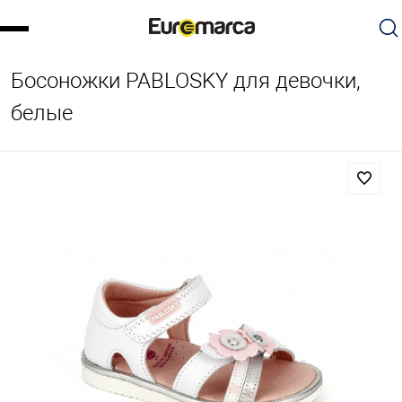
Босоножки PABLOSKY для девочки,
белые