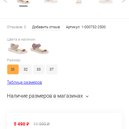
Отзывов: 0
Добавить отзыв
Артикул:
1-000732-2500
Цвета в наличии
Размер:
31
32
33
37
Таблица размеров
Наличие размеров в магазинах
5 490 ₽
11 990 ₽