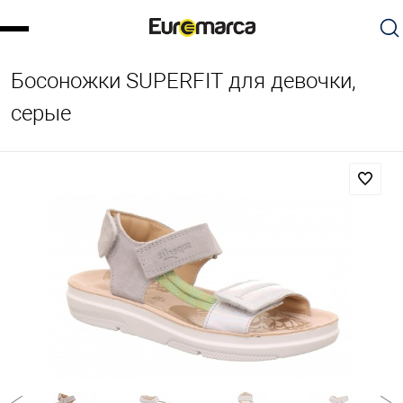
Босоножки SUPERFIT для девочки,
серые