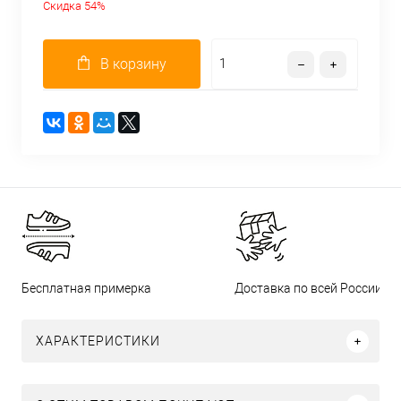
Скидка 54%
В корзину
Бесплатная примерка
Доставка по всей России
ХАРАКТЕРИСТИКИ