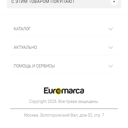
С ЭТИМ ТОВАРОМ ПОКУПАЮТ
КАТАЛОГ
АКТУАЛЬНО
ПОМОЩЬ И СЕРВИСЫ
Copyright 2026. Все права защищены.
Москва, Золоторожский Вал, дом 32, стр. 7