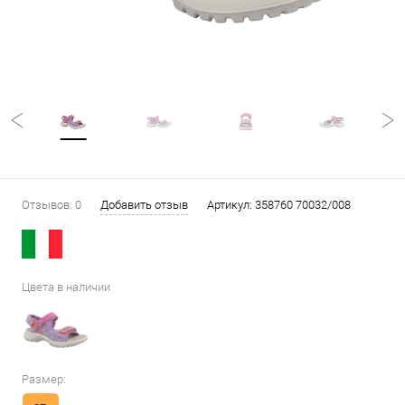
Отзывов: 0
Добавить отзыв
Артикул:
358760 70032/008
Цвета в наличии
Размер: