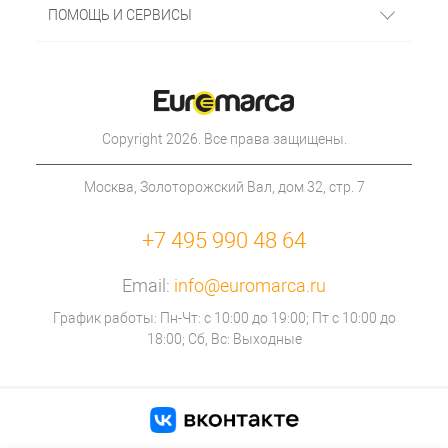
ПОМОЩЬ И СЕРВИСЫ
Copyright 2026. Все права защищены.
Москва, Золоторожский Вал, дом 32, стр. 7
+7 495 990 48 64
Email:
info@euromarca.ru
График работы: Пн-Чт: с 10:00 до 19:00; Пт с 10:00 до
18:00; Сб, Вс: Выходные