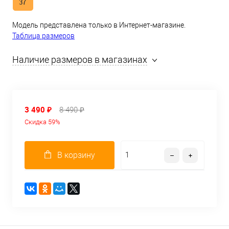
37
Модель представлена только в Интернет-магазине.
Таблица размеров
Наличие размеров в магазинах
3 490 ₽
8 490 ₽
Скидка 59%
В корзину