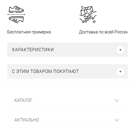
Бесплатная примерка
Доставка по всей России
ХАРАКТЕРИСТИКИ
С ЭТИМ ТОВАРОМ ПОКУПАЮТ
КАТАЛОГ
АКТУАЛЬНО