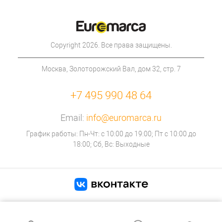
Copyright 2026. Все права защищены.
Москва, Золоторожский Вал, дом 32, стр. 7
+7 495 990 48 64
Email:
info@euromarca.ru
График работы: Пн-Чт: с 10:00 до 19:00; Пт с 10:00 до
18:00; Сб, Вс: Выходные