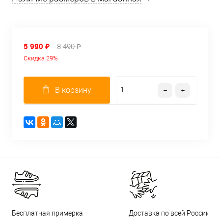
5 990 ₽
8 490 ₽
Скидка 29%
В корзину
Бесплатная примерка
Доставка по всей России