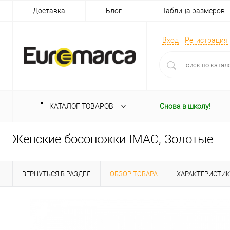
Доставка
Блог
Таблица размеров
Вход
Регистрация
КАТАЛОГ ТОВАРОВ
Снова в школу!
Женские босоножки IMAC, Золотые
ВЕРНУТЬСЯ В РАЗДЕЛ
ОБЗОР ТОВАРА
ХАРАКТЕРИСТИ