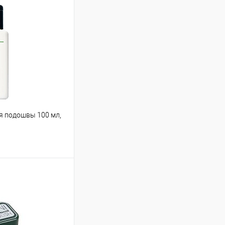
я подошвы 100 мл,