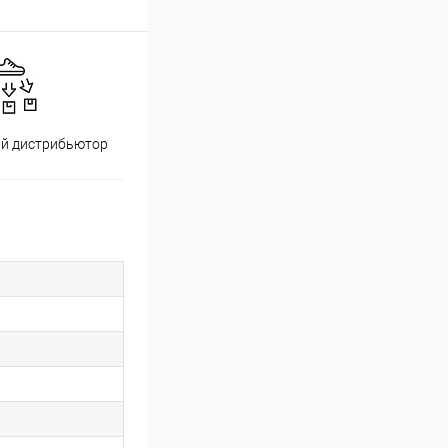
й дистрибьютор