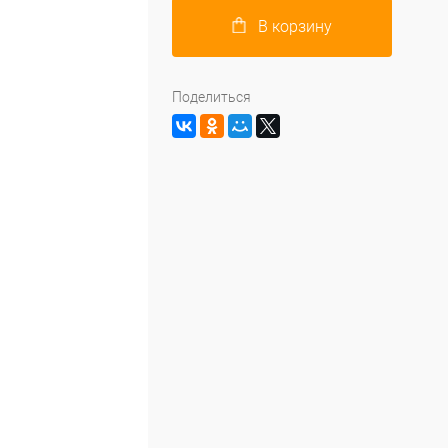
В корзину
Поделиться