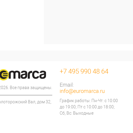
+7 495 990 48 64
Email:
 2026. Все права защищены.
info@euromarca.ru
График работы: Пн-Чт: с 10:00
олоторожский Вал, дом 32,
до 19:00; Пт с 10:00 до 18:00;
Сб, Вс: Выходные