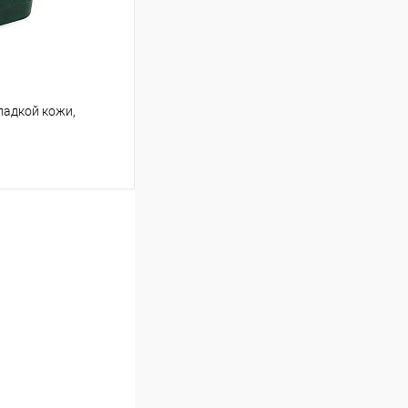
ладкой кожи,