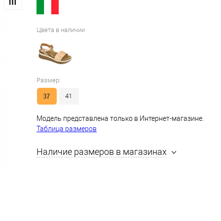
Цвета в наличии
Размер:
37
41
Модель представлена только в Интернет-магазине.
Таблица размеров
Наличие размеров в магазинах