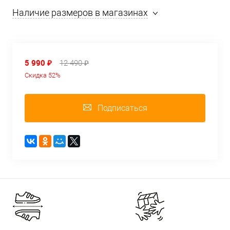
Наличие размеров в магазинах
5 990 ₽
12 490 ₽
Скидка 52%
Подписаться