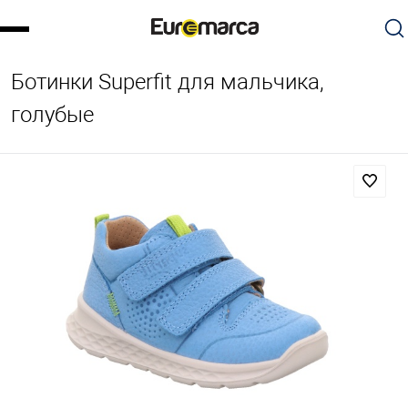
Ботинки Superfit для мальчика,
голубые