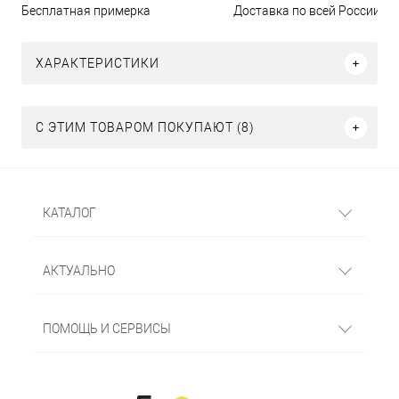
Бесплатная примерка
Доставка по всей России
ХАРАКТЕРИСТИКИ
С ЭТИМ ТОВАРОМ ПОКУПАЮТ (8)
КАТАЛОГ
АКТУАЛЬНО
ПОМОЩЬ И СЕРВИСЫ