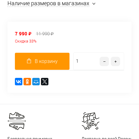
Наличие размеров в магазинах
7 990 ₽
11 990 ₽
Скидка 33%
В корзину