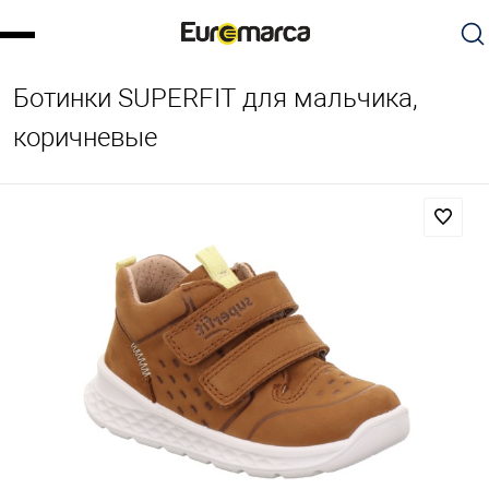
Ботинки SUPERFIT для мальчика,
коричневые