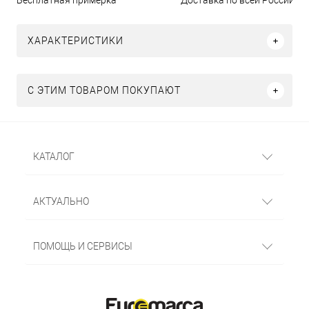
Бесплатная примерка
Доставка по всей России
ХАРАКТЕРИСТИКИ
С ЭТИМ ТОВАРОМ ПОКУПАЮТ
КАТАЛОГ
АКТУАЛЬНО
ПОМОЩЬ И СЕРВИСЫ