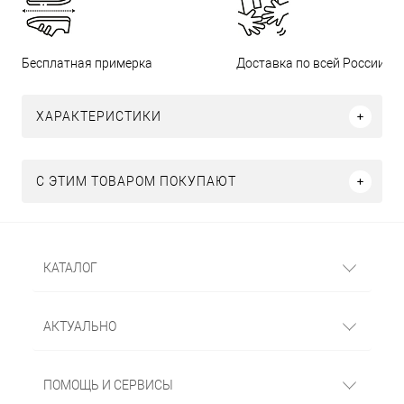
Бесплатная примерка
Доставка по всей России
ХАРАКТЕРИСТИКИ
С ЭТИМ ТОВАРОМ ПОКУПАЮТ
КАТАЛОГ
АКТУАЛЬНО
ПОМОЩЬ И СЕРВИСЫ