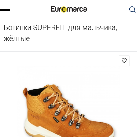
Ботинки SUPERFIT для мальчика,
жёлтые