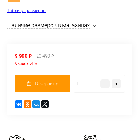
Таблица размеров
Наличие размеров в магазинах
9 990 ₽
20 490 ₽
Скидка 51%
В корзину