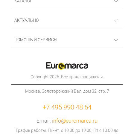
КАТАЛОГ
АКТУАЛЬНО
ПОМОЩЬ И СЕРВИСЫ
Copyright 2026. Все права защищены.
Москва, Золоторожский Вал, дом 32, стр. 7
+7 495 990 48 64
Email:
info@euromarca.ru
График работы: Пн-Чт: с 10:00 до 19:00; Пт с 10:00 до