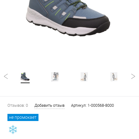
Отзывов: 0
Добавить отзыв
Артикул:
1-000568-8000
не промокает