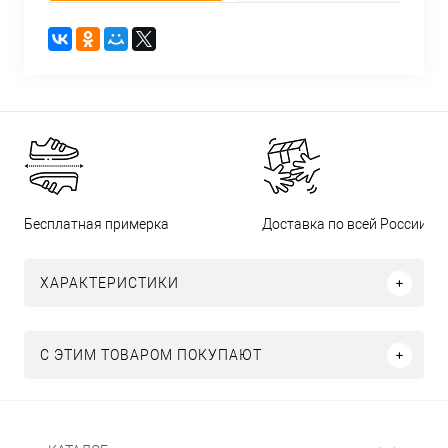
Бесплатная примерка
Доставка по всей России
ХАРАКТЕРИСТИКИ
С ЭТИМ ТОВАРОМ ПОКУПАЮТ