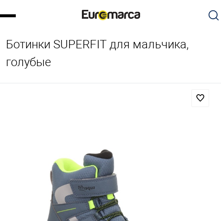
Ботинки SUPERFIT для мальчика,
голубые