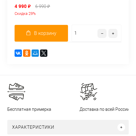
4 990 ₽
6 990 ₽
Скидка 29%
В корзину
Бесплатная примерка
Доставка по всей России
ХАРАКТЕРИСТИКИ