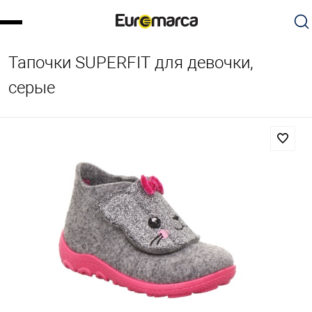
Тапочки SUPERFIT для девочки,
серые