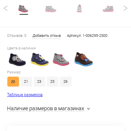
Отзывов: 0
Добавить отзыв
Артикул:
1-006295-2500
Цвета в наличии
Размер:
20
21
23
25
26
Таблица размеров
Наличие размеров в магазинах