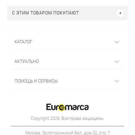
С ЭТИМ ТОВАРОМ ПОКУПАЮТ
КАТАЛОГ
АКТУАЛЬНО
ПОМОЩЬ И СЕРВИСЫ
Copyright 2026. Все права защищены.
Москва, Золоторожский Вал, дом 32, стр. 7