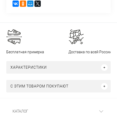
Бесплатная примерка
Доставка по всей России
ХАРАКТЕРИСТИКИ
С ЭТИМ ТОВАРОМ ПОКУПАЮТ
КАТАЛОГ