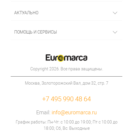
АКТУАЛЬНО
ПОМОЩЬ И СЕРВИСЫ
Copyright 2026. Все права защищены.
Москва, Золоторожский Вал, дом 32, стр. 7
+7 495 990 48 64
Email:
info@euromarca.ru
График работы: Пн-Чт: с 10:00 до 19:00; Пт с 10:00 до
18:00; Сб, Вс: Выходные