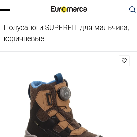
Полусапоги SUPERFIT для мальчика,
коричневые