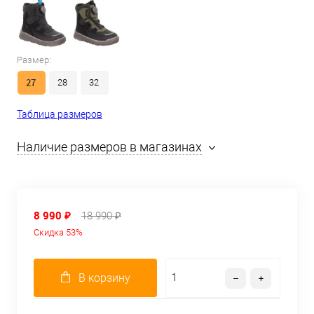
Размер:
27
28
32
Таблица размеров
Наличие размеров в магазинах
8 990 ₽
18 990 ₽
Скидка 53%
В корзину