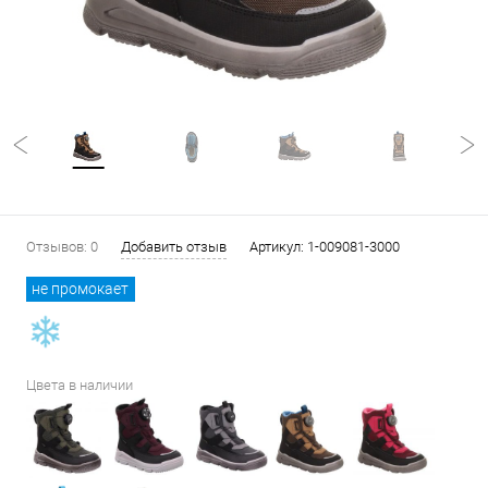
Отзывов: 0
Добавить отзыв
Артикул:
1-009081-3000
не промокает
Цвета в наличии