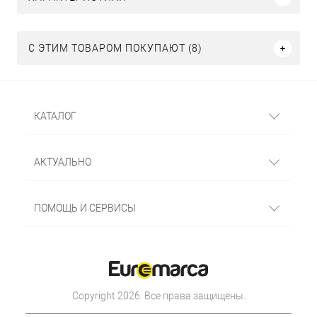
С ЭТИМ ТОВАРОМ ПОКУПАЮТ (8)
КАТАЛОГ
АКТУАЛЬНО
ПОМОЩЬ И СЕРВИСЫ
Copyright 2026. Все права защищены.