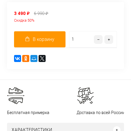
3 490 ₽
6 990 ₽
Скидка 50%
В корзину
Бесплатная примерка
Доставка по всей России
ХАРАКТЕРИСТИКИ