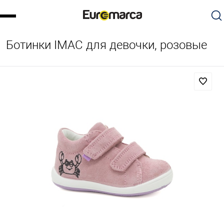
Ботинки IMAC для девочки, розовые