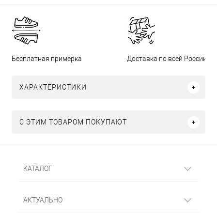
Бесплатная примерка
Доставка по всей России
ХАРАКТЕРИСТИКИ
С ЭТИМ ТОВАРОМ ПОКУПАЮТ
КАТАЛОГ
АКТУАЛЬНО