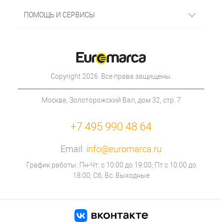
ПОМОЩЬ И СЕРВИСЫ
Copyright 2026. Все права защищены.
Москва, Золоторожский Вал, дом 32, стр. 7
+7 495 990 48 64
Email:
info@euromarca.ru
График работы: Пн-Чт: с 10:00 до 19:00; Пт с 10:00 до
18:00; Сб, Вс: Выходные