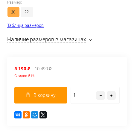
Размер:
20
22
Таблица размеров
Наличие размеров в магазинах
5 190 ₽
10 490 ₽
Скидка 51%
В корзину