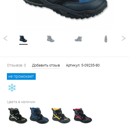
Отзывов: 0
Добавить отзыв
Артикул:
5-09235-80
не промокает
Цвета в наличии