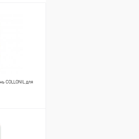
ь COLLONIL для