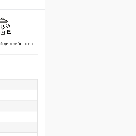
й дистрибьютор