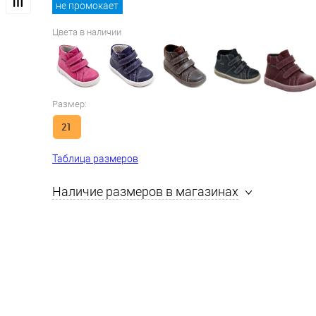
не промокает
Цвета в наличии
Размер:
21
Таблица размеров
Наличие размеров в магазинах