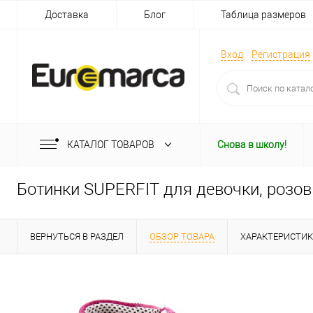
Доставка
Блог
Таблица размеров
Вход
Регистрация
КАТАЛОГ ТОВАРОВ
Снова в школу!
Ботинки SUPERFIT для девочки, розо
ВЕРНУТЬСЯ В РАЗДЕЛ
ОБЗОР ТОВАРА
ХАРАКТЕРИСТИ