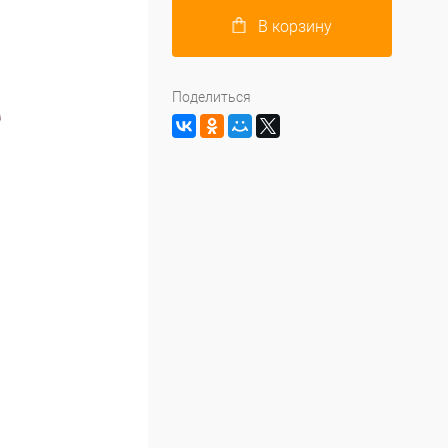
В корзину
Поделиться