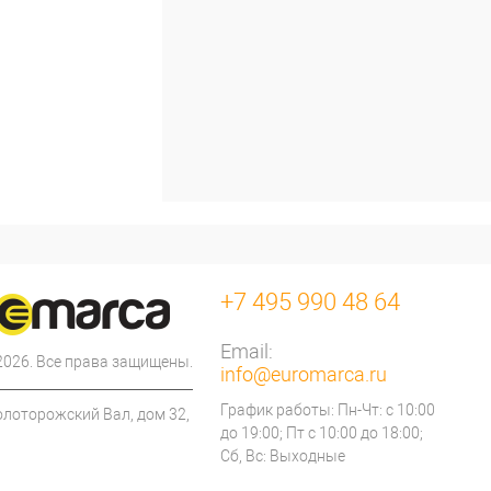
+7 495 990 48 64
Email:
 2026. Все права защищены.
info@euromarca.ru
График работы: Пн-Чт: с 10:00
олоторожский Вал, дом 32,
до 19:00; Пт с 10:00 до 18:00;
Сб, Вс: Выходные