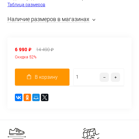
Таблица размеров
Наличие размеров в магазинах
6 990 ₽
14 490 ₽
Скидка 52%
В корзину