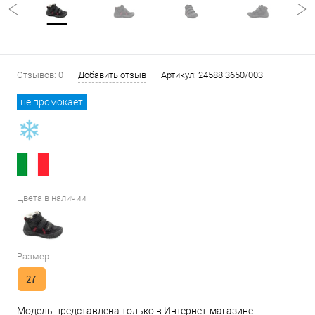
Отзывов: 0
Добавить отзыв
Артикул:
24588 3650/003
не промокает
Цвета в наличии
Размер:
27
Модель представлена только в Интернет-магазине.