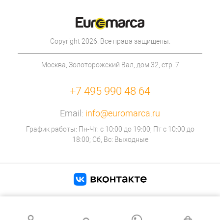
Copyright 2026. Все права защищены.
Москва, Золоторожский Вал, дом 32, стр. 7
+7 495 990 48 64
Email:
info@euromarca.ru
График работы: Пн-Чт: с 10:00 до 19:00; Пт с 10:00 до
18:00; Сб, Вс: Выходные