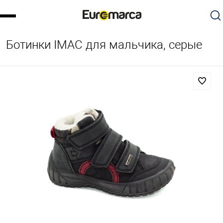
Ботинки IMAC для мальчика, серые