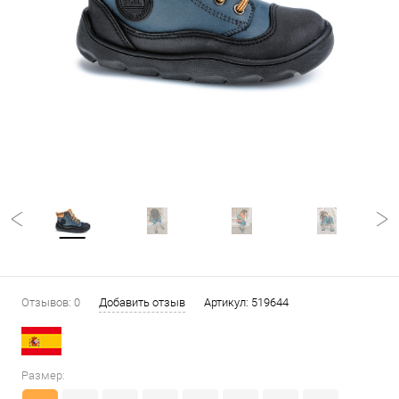
Отзывов: 0
Добавить отзыв
Артикул:
519644
Размер: