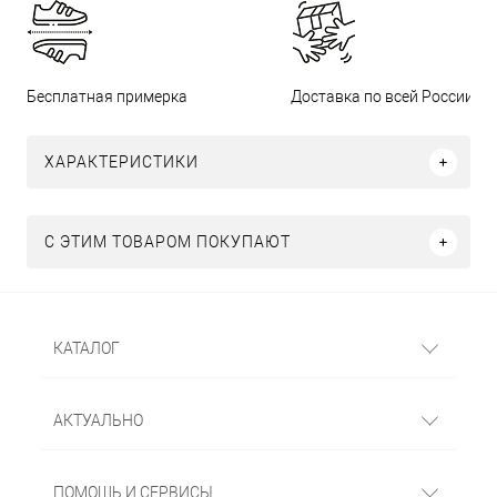
Бесплатная примерка
Доставка по всей России
ХАРАКТЕРИСТИКИ
С ЭТИМ ТОВАРОМ ПОКУПАЮТ
КАТАЛОГ
АКТУАЛЬНО
ПОМОЩЬ И СЕРВИСЫ