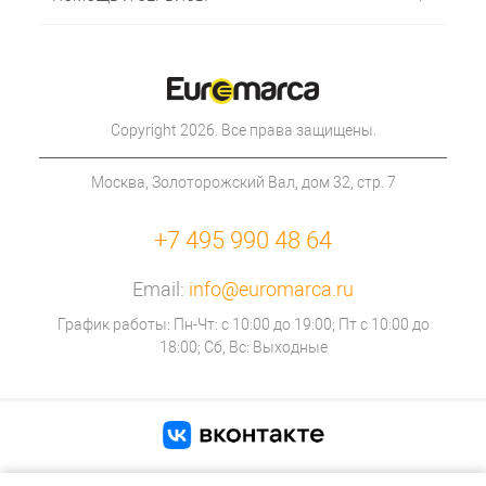
Copyright 2026. Все права защищены.
Москва, Золоторожский Вал, дом 32, стр. 7
+7 495 990 48 64
Email:
info@euromarca.ru
График работы: Пн-Чт: с 10:00 до 19:00; Пт с 10:00 до
18:00; Сб, Вс: Выходные