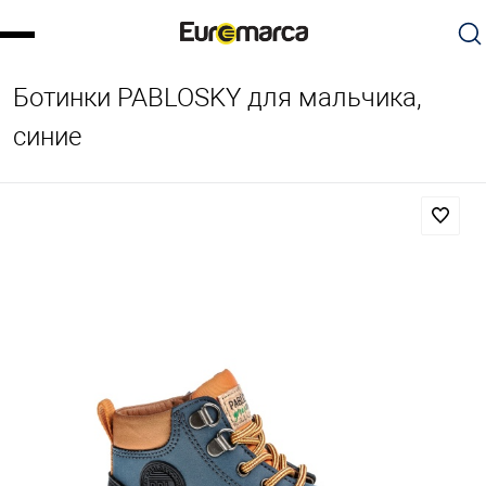
Ботинки PABLOSKY для мальчика,
синие