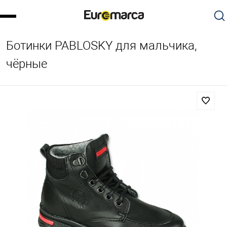
Ботинки PABLOSKY для мальчика,
чёрные