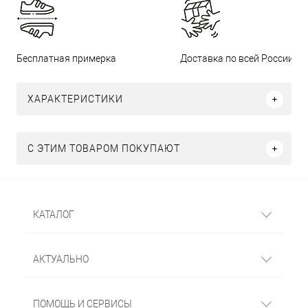
Бесплатная примерка
Доставка по всей России
ХАРАКТЕРИСТИКИ
С ЭТИМ ТОВАРОМ ПОКУПАЮТ
КАТАЛОГ
АКТУАЛЬНО
ПОМОЩЬ И СЕРВИСЫ