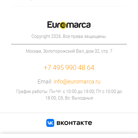
Copyright 2026. Все права защищены.
Москва, Золоторожский Вал, дом 32, стр. 7
+7 495 990 48 64
Email:
info@euromarca.ru
График работы: Пн-Чт: с 10:00 до 19:00; Пт с 10:00 до
18:00; Сб, Вс: Выходные