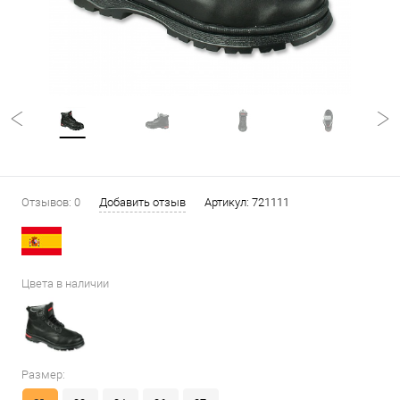
Отзывов: 0
Добавить отзыв
Артикул:
721111
Цвета в наличии
Размер: