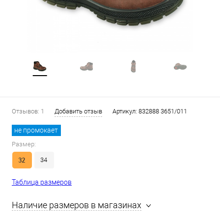
Отзывов: 1
Добавить отзыв
Артикул:
832888 3651/011
не промокает
Размер:
32
34
Таблица размеров
Наличие размеров в магазинах