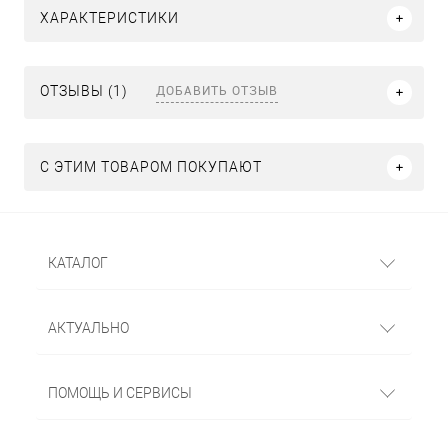
ХАРАКТЕРИСТИКИ
ДОБАВИТЬ ОТЗЫВ
ОТЗЫВЫ (1)
С ЭТИМ ТОВАРОМ ПОКУПАЮТ
КАТАЛОГ
АКТУАЛЬНО
ПОМОЩЬ И СЕРВИСЫ