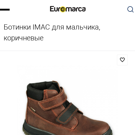
Ботинки IMAC для мальчика,
коричневые