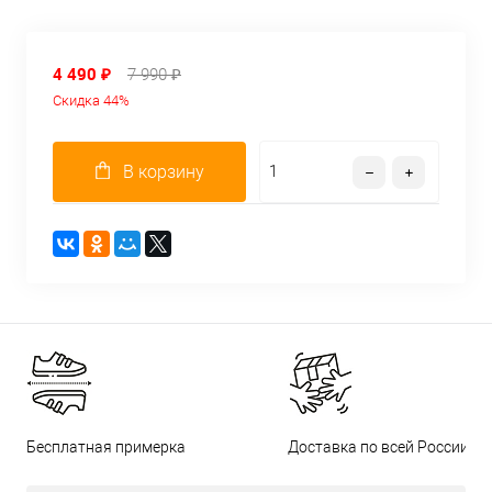
4 490 ₽
7 990 ₽
Скидка 44%
В корзину
Бесплатная примерка
Доставка по всей России