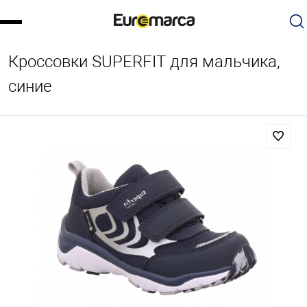
Кроссовки SUPERFIT для мальчика,
синие