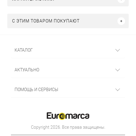
С ЭТИМ ТОВАРОМ ПОКУПАЮТ
КАТАЛОГ
АКТУАЛЬНО
ПОМОЩЬ И СЕРВИСЫ
Copyright 2026. Все права защищены.