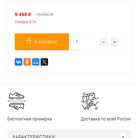
9 490 ₽
15 990 ₽
Скидка 41%
В корзину
Бесплатная примерка
Доставка по всей России
ХАРАКТЕРИСТИКИ