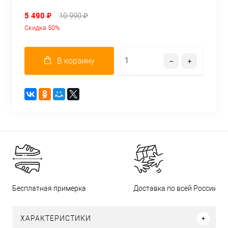
5 490 ₽
10 990 ₽
Скидка 50%
В корзину
Бесплатная примерка
Доставка по всей России
ХАРАКТЕРИСТИКИ