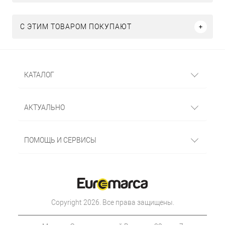
С ЭТИМ ТОВАРОМ ПОКУПАЮТ
КАТАЛОГ
АКТУАЛЬНО
ПОМОЩЬ И СЕРВИСЫ
Copyright 2026. Все права защищены.