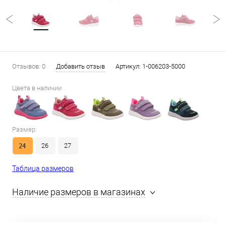
Отзывов: 0
Добавить отзыв
Артикул:
1-006203-5000
Цвета в наличии
Размер:
24
26
27
Таблица размеров
Наличие размеров в магазинах