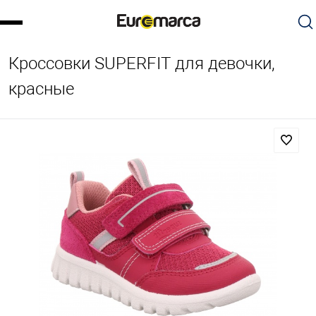
Кроссовки SUPERFIT для девочки,
красные