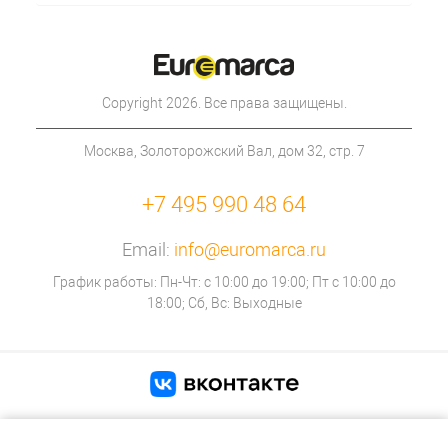
Copyright 2026. Все права защищены.
Москва, Золоторожский Вал, дом 32, стр. 7
+7 495 990 48 64
Email:
info@euromarca.ru
График работы: Пн-Чт: с 10:00 до 19:00; Пт с 10:00 до
18:00; Сб, Вс: Выходные