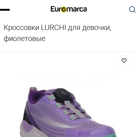
Кроссовки LURCHI для девочки,
фиолетовые