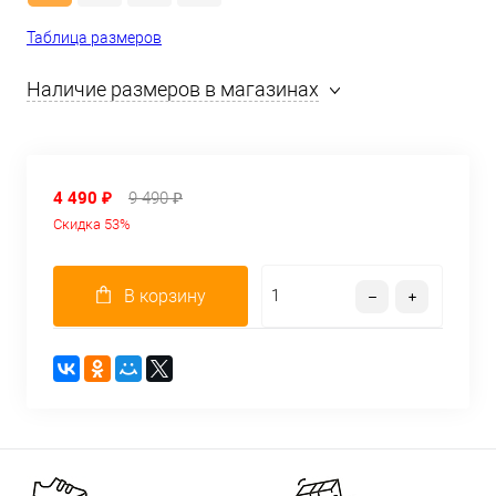
Таблица размеров
Наличие размеров в магазинах
4 490 ₽
9 490 ₽
Скидка 53%
В корзину