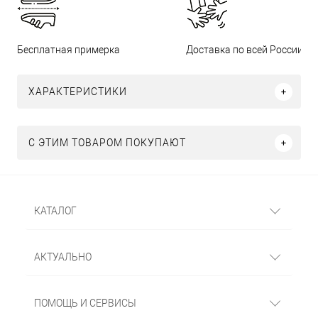
Бесплатная примерка
Доставка по всей России
ХАРАКТЕРИСТИКИ
С ЭТИМ ТОВАРОМ ПОКУПАЮТ
КАТАЛОГ
АКТУАЛЬНО
ПОМОЩЬ И СЕРВИСЫ